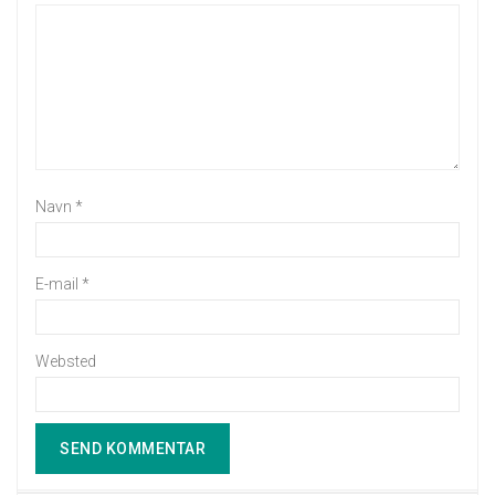
Navn
*
E-mail
*
Websted